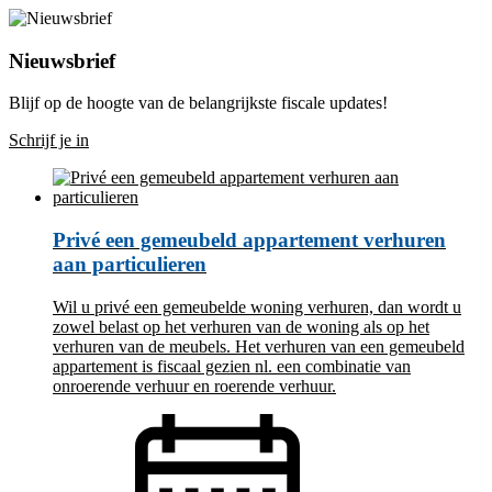
Nieuwsbrief
Blijf op de hoogte van de belangrijkste fiscale updates!
Schrijf je in
Privé een gemeubeld appartement verhuren
aan particulieren
Wil u privé een gemeubelde woning verhuren, dan wordt u
zowel belast op het verhuren van de woning als op het
verhuren van de meubels. Het verhuren van een gemeubeld
appartement is fiscaal gezien nl. een combinatie van
onroerende verhuur en roerende verhuur.