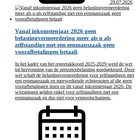
29.07.2026
Vanaf inkomstenjaar 2026 geen
belastingvermeerdering meer als u als
zelfstandige met een eenmanszaak geen
voorafbetalingen betaalt
In het kader van het regeerakkoord 2025-2029 werd de wet
tot hervorming van de personenbelasting goedgekeurd. Deze
wet schaft de belastingvermeerdering voor zelfstandigen met
een eenmanszaak en meewerkende echtgenoten af die geen
voorafbetalingen doen en dit vanaf inkomstenjaar 2026. De
wijzigingen gelden enkel voor zelfstandigen met een
eenmanszaak en dus niet voor vennootschappen.