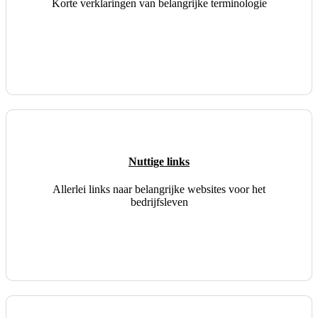
Korte verklaringen van belangrijke terminologie
Nuttige links
Allerlei links naar belangrijke websites voor het
bedrijfsleven