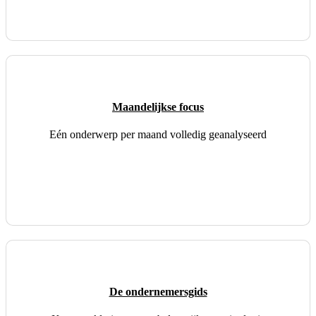
Maandelijkse focus
Eén onderwerp per maand volledig geanalyseerd
De ondernemersgids