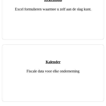
Excel formulieren waarmee u zelf aan de slag kunt.
Kalender
Fiscale data voor elke onderneming