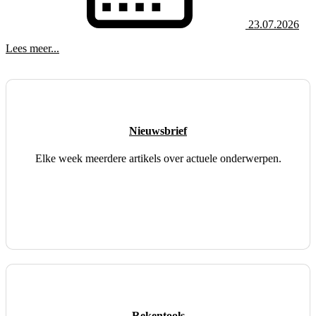
23.07.2026
Lees meer...
Nieuwsbrief
Elke week meerdere artikels over actuele onderwerpen.
Rekentools