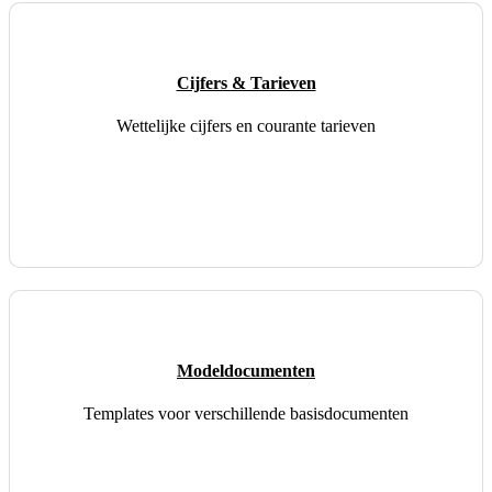
Cijfers & Tarieven
Wettelijke cijfers en courante tarieven
Modeldocumenten
Templates voor verschillende basisdocumenten